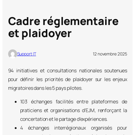
Cadre réglementaire
et plaidoyer
Support IT
12 novembre 2025
94 initiatives et consultations nationales soutenues
pour définir les priorités de plaidoyer sur les enjeux
migratoires dans les 5 pays pilotes.
103 échanges facilités entre plateformes de
praticiens et organisations d’EJM, renforçant la
concertation et le partage d’expériences.
4 échanges interrégionaux organisés pour