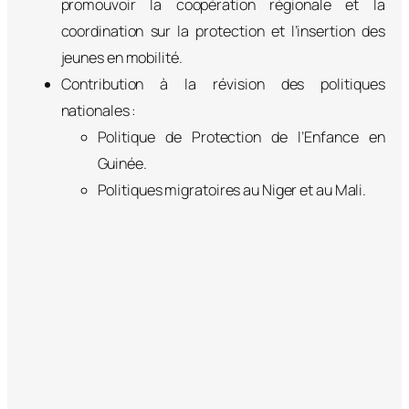
promouvoir la coopération régionale et la
coordination sur la protection et l’insertion des
jeunes en mobilité.
Contribution à la révision des politiques
nationales :
Politique de Protection de l’Enfance en
Guinée.
Politiques migratoires au Niger et au Mali.