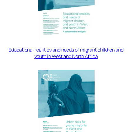
Educational realities and needs of migrant children and
youth in West and North Africa