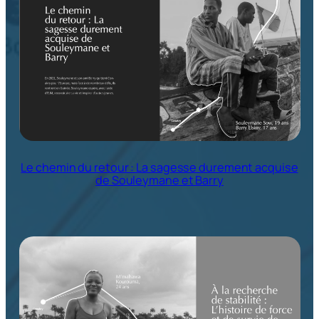
Le chemin du retour : La sagesse durement acquise
de Souleymane et Barry