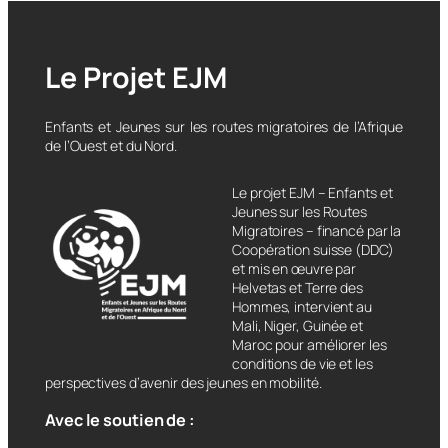
Le Projet EJM
Enfants et Jeunes sur les routes migratoires de l’Afrique
de l’Ouest et du Nord.
Le projet EJM – Enfants et
Jeunes sur les Routes
Migratoires – financé par la
Coopération suisse (DDC)
et mis en œuvre par
Helvetas et Terre des
Hommes, intervient au
Mali, Niger, Guinée et
Maroc pour améliorer les
conditions de vie et les
perspectives d’avenir des jeunes en mobilité.
Avec le soutien de :