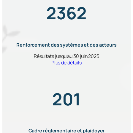
2362
Renforcement des systèmes et des acteurs
Résultats jusqu’au 30 juin 2025
Plus de détails
201
Cadre réglementaire et plaidoyer