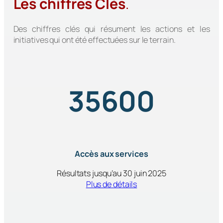
Les chiffres Clés
.
Des chiffres clés qui résument les actions et les
initiatives qui ont été effectuées sur le terrain.
35600
Accès aux services
Résultats jusqu’au 30 juin 2025
Plus de détails