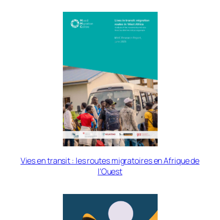
Vies en transit : les routes migratoires en Afrique de
l’Ouest