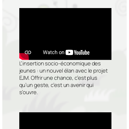
L’insertion socio-économique des
jeunes : un nouvel élan avec le projet
EJM. Offrir une chance, c’est plus
qu’un geste, c’est un avenir qui
s’ouvre.