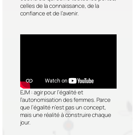
celles de la connaissance, de la
confiance et de l’avenir.
EJM : agir pour l’égalité et
l’autonomisation des femmes. Parce
que l’égalité n’est pas un concept,
mais une réalité à construire chaque
jour.