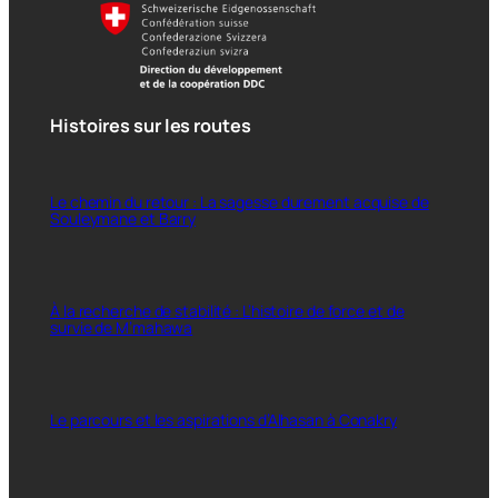
Histoires sur les routes
Le chemin du retour : La sagesse durement acquise de
Souleymane et Barry
À la recherche de stabilité : L’histoire de force et de
survie de M’mahawa
Le parcours et les aspirations d’Alhasan à Conakry