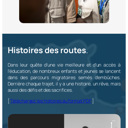
Histoires des routes
.
Dans leur quête d’une vie meilleure et d’un accès à
l’éducation, de nombreux enfants et jeunes se lancent
dans des parcours migratoires semés d’embûches.
Derrière chaque trajet, il y a une histoire, un rêve, mais
aussi des défis et des sacrifices.
[
Téléchargez les histoires au format PDF
]