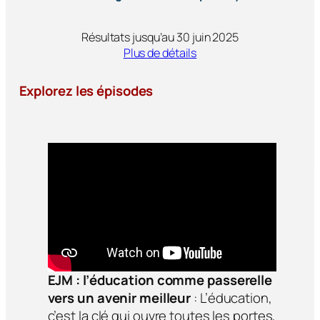
Résultats jusqu’au 30 juin 2025
Plus de détails
Explorez les épisodes
EJM : l’éducation comme passerelle
vers un avenir meilleur
: L’éducation,
c’est la clé qui ouvre toutes les portes,